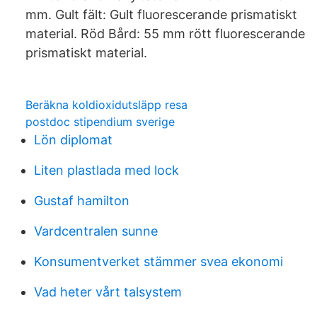
mm. Gult fält: Gult fluorescerande prismatiskt
material. Röd Bård: 55 mm rött fluorescerande
prismatiskt material.
Beräkna koldioxidutsläpp resa
postdoc stipendium sverige
Lön diplomat
Liten plastlada med lock
Gustaf hamilton
Vardcentralen sunne
Konsumentverket stämmer svea ekonomi
Vad heter vårt talsystem