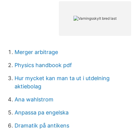
Merger arbitrage
Physics handbook pdf
Hur mycket kan man ta ut i utdelning
aktiebolag
Ana wahlstrom
Anpassa pa engelska
Dramatik på antikens