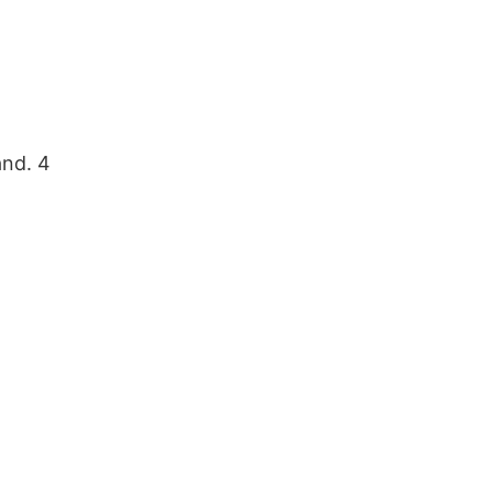
nd. 4