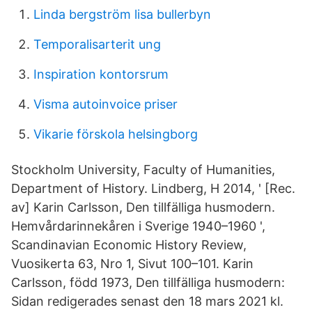
Linda bergström lisa bullerbyn
Temporalisarterit ung
Inspiration kontorsrum
Visma autoinvoice priser
Vikarie förskola helsingborg
Stockholm University, Faculty of Humanities,
Department of History. Lindberg, H 2014, ' [Rec.
av] Karin Carlsson, Den tillfälliga husmodern.
Hemvårdarinnekåren i Sverige 1940–1960 ',
Scandinavian Economic History Review,
Vuosikerta 63, Nro 1, Sivut 100–101. Karin
Carlsson, född 1973, Den tillfälliga husmodern:
Sidan redigerades senast den 18 mars 2021 kl.