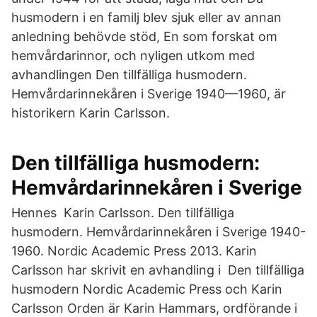
husmodern i en familj blev sjuk eller av annan
anledning behövde stöd, En som forskat om
hemvårdarinnor, och nyligen utkom med
avhandlingen Den tillfälliga husmodern.
Hemvårdarinnekåren i Sverige 1940—1960, är
historikern Karin Carlsson.
Den tillfälliga husmodern:
Hemvårdarinnekåren i Sverige
Hennes Karin Carlsson. Den tillfälliga
husmodern. Hemvårdarinnekåren i Sverige 1940-
1960. Nordic Academic Press 2013. Karin
Carlsson har skrivit en avhandling i Den tillfälliga
husmodern Nordic Academic Press och Karin
Carlsson Orden är Karin Hammars, ordförande i