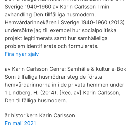
Sverige 1940-1960 av Karin Carlsson I min
avhandling Den tillfälliga husmodern.
Hemvårdarinnekåren i Sverige 1940-1960 (2013)
undersökte jag till exempel hur socialpolitiska
projekt legitimerats samt hur samhälleliga
problem identifierats och formulerats.
Fira nyar sjalv
av Karin Carlsson Genre: Samhälle & kultur e-Bok
Som tillfälliga husmödrar steg de första
hemvårdarinnorna in i de privata hemmen under
1 Lindberg, H. (2014). [Rec. av] Karin Carlsson,
Den tillfälliga husmodern.
är historikern Karin Carlsson.
Fn mali 2021