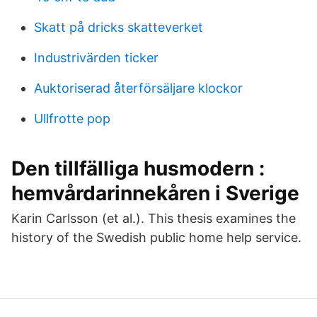
Skatt på dricks skatteverket
Industrivärden ticker
Auktoriserad återförsäljare klockor
Ullfrotte pop
Den tillfälliga husmodern :
hemvårdarinnekåren i Sverige
Karin Carlsson (et al.). This thesis examines the
history of the Swedish public home help service.