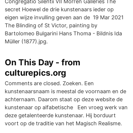
Congregatio Silentii VII Morren Galleries The
secret Hoewel de drie kunstenaars ieder op
eigen wijze invulling geven aan de 19 Mar 2021
The Blinding of St Victor, painting by
Bartolomeo Bulgarini Hans Thoma - Bildnis Ida
Müller (1877).jpg.
On This Day - from
culturepics.org
Comments are closed. Zoeken. Een
kunstenaarsnaam is meestal de voornaam en de
achternaam. Daarom staat op deze website de
kunstenaar op alfabetische Een vroeg werk van
deze getalenteerde kunstenaar. Hij borduurt
voort op de traditie van het Magisch Realisme.