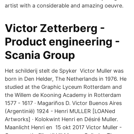
artist with a considerable and amazing oeuvre.
Victor Zetterberg -
Product engineering -
Scania Group
Het schilderij stelt de Spyker Victor Muller was
born in Den Helder, The Netherlands in 1976. He
studied at the Graphic Lyceum Rotterdam and
the Willem de Kooning Academy in Rotterdam
1577 - 1617 · Magariños D. Victor Buenos Aires
(Argentinië) 1924 - Henri MULLER [LOANed
Artworks] · Kolokwint Henri en Désiré Muller.
Maanlicht Henri en 15 okt 2017 Victor Muller -