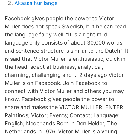
Akassa hur lange
Facebook gives people the power to Victor
Muller does not speak Swedish, but he can read
the language fairly well. “It is a right mild
language only consists of about 30,000 words
and sentence structure is similar to the Dutch.” It
is said that Victor Muller is enthusiastic, quick in
the head, adept at business, analytical,
charming, challenging and … 2 days ago Victor
Muller is on Facebook. Join Facebook to
connect with Victor Muller and others you may
know. Facebook gives people the power to
share and makes the VICTOR MULLER. ENTER.
Paintings; Victor; Events; Contact; Language:
English; Nederlands Born in Den Helder, The
Netherlands in 1976. Victor Muller is a young