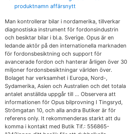
produktnamn affärsnytt
Man kontrollerar bilar i nordamerika, tillverkar
diagnostiska instrument för fordonsindustrin
och besiktar bilar i bl.a. Sverige. Opus är en
ledande aktör på den internationella marknaden
för fordonsbesiktning och support för
avancerade fordon och hanterar årligen över 30
miljoner fordonsbesiktningar världen över.
Bolaget har verksamhet i Europa, Nord-,
Sydamerika, Asien och Australien och det totala
antalet anställda uppgår till … Observera att
informationen för Opus bilprovning I Tingsryd,
Strömgatan 10, och alla andra Butiker är för
referens only. It rekommenderas starkt att du
komma i kontakt med Butik Tif.: 556865-