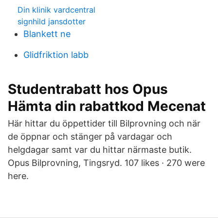
Din klinik vardcentral
signhild jansdotter
Blankett ne
Glidfriktion labb
Studentrabatt hos Opus
Hämta din rabattkod Mecenat
Här hittar du öppettider till Bilprovning och när
de öppnar och stänger på vardagar och
helgdagar samt var du hittar närmaste butik.
Opus Bilprovning, Tingsryd. 107 likes · 270 were
here.