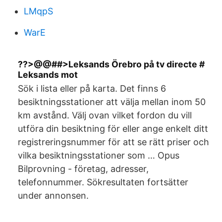
LMqpS
WarE
??>@@##>Leksands Örebro på tv directe #
Leksands mot
Sök i lista eller på karta. Det finns 6
besiktningsstationer att välja mellan inom 50
km avstånd. Välj ovan vilket fordon du vill
utföra din besiktning för eller ange enkelt ditt
registreringsnummer för att se rätt priser och
vilka besiktningsstationer som … Opus
Bilprovning - företag, adresser,
telefonnummer. Sökresultaten fortsätter
under annonsen.